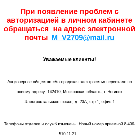
При появление проблем с
авторизацией в личном кабинете
обращаться на адрес электронной
почты
M_V2709@mail.ru
Уважаемые клиенты!
Акционерное общество «Богородская электросеть» переехало по
новому адресу: 142410, Московская область, г. Ногинск
Электростальское шоссе, д. 23А, стр.1, офис 1
Телефоны отделов и служб изменены. Новый номер приемной 8-496-
510-11-21.