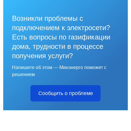
Возникли проблемы с
подключением к электросети?
Есть вопросы по газификации
дома, трудности в процессе
получения услуги?
Напишите об этом — Минэнерго поможет с
решением
Сообщить о проблеме