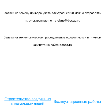
Заявки на замену прибора учета электроэнергии можно отправлять
на электронную почту
okno
@
besao
.
ru
Заявки на технологическое присоединение оформляются в личном
кабинете на сайте
besao
.
ru
Строительство воздушных
Эксплуатационные работы
и кабельных линий